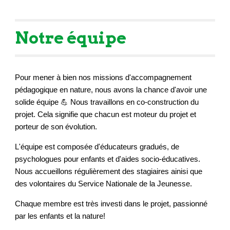
Notre équipe
Pour mener à bien nos missions d'accompagnement
pédagogique en nature, nous avons la chance d'avoir une
solide équipe 💪 Nous travaillons en co-construction du
projet. Cela signifie que chacun est moteur du projet et
porteur de son évolution.
L'équipe est composée d'éducateurs gradués, de
psychologues pour enfants et d'aides socio-éducatives.
Nous accueillons régulièrement des stagiaires ainisi que
des volontaires du Service Nationale de la Jeunesse.
Chaque membre est très investi dans le projet, passionné
par les enfants et la nature!