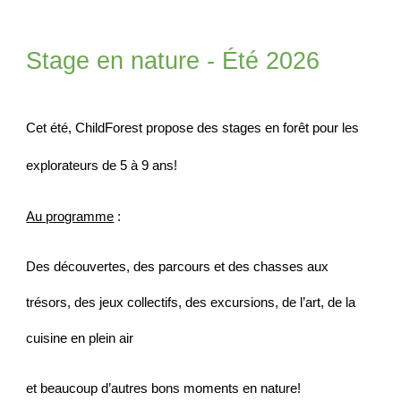
Stage en nature - Été 2026
Cet été, ChildForest propose des stages en forêt pour les
explorateurs de 5 à 9 ans!
Au programme
:
Des découvertes, des parcours et des chasses aux
trésors, des jeux collectifs, des excursions, de l’art, de la
cuisine en plein air
et beaucoup d’autres bons moments en nature!