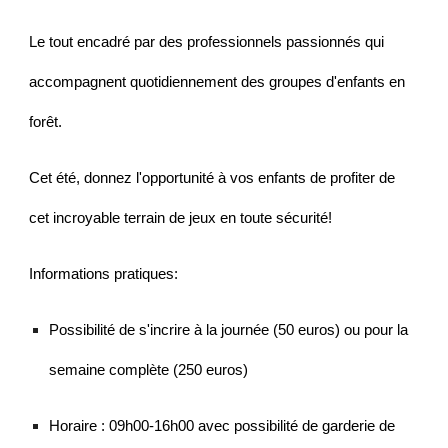
Le tout encadré par des professionnels passionnés qui
accompagnent quotidiennement des groupes d'enfants en
forêt.
Cet été, donnez l'opportunité à vos enfants de profiter de
cet incroyable terrain de jeux en toute sécurité!
Informations pratiques:
Possibilité de s'incrire à la journée (50 euros) ou pour la
semaine complète (250 euros)
Horaire : 09h00-16h00 avec possibilité de garderie de